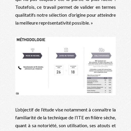
Toutefois, ce travail permet de valider en termes
qualitatifs notre sélection d’origine pour atteindre
la meilleure représentativité possible. »
L’objectif de l’étude vise notamment à connaître la
familiarité de la technique de l’ITE en filière sèche,
quant à sa notoriété, son utilisation, ses atouts et