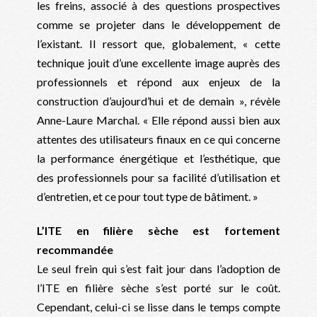
les freins, associé à des questions prospectives
comme se projeter dans le développement de
l’existant. Il ressort que, globalement, « cette
technique jouit d’une excellente image auprès des
professionnels et répond aux enjeux de la
construction d’aujourd’hui et de demain », révèle
Anne-Laure Marchal. « Elle répond aussi bien aux
attentes des utilisateurs finaux en ce qui concerne
la performance énergétique et l’esthétique, que
des professionnels pour sa facilité d’utilisation et
d’entretien, et ce pour tout type de bâtiment. »
L’ITE en filière sèche est fortement
recommandée
Le seul frein qui s’est fait jour dans l’adoption de
l’ITE en filière sèche s’est porté sur le coût.
Cependant, celui-ci se lisse dans le temps compte