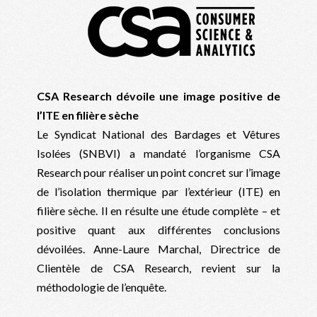
CSA Research dévoile une image positive de
l’ITE en filière sèche
Le Syndicat National des Bardages et Vêtures
Isolées (SNBVI) a mandaté l’organisme CSA
Research pour réaliser un point concret sur l’image
de l’isolation thermique par l’extérieur (ITE) en
filière sèche. Il en résulte une étude complète – et
positive quant aux différentes conclusions
dévoilées. Anne-Laure Marchal, Directrice de
Clientèle de CSA Research, revient sur la
méthodologie de l’enquête.