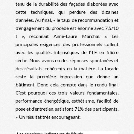
tenu de la durabilité des façades élaborées avec
cette techniques, qui perdure des dizaines
d’années. Au final, « le taux de recommandation et
d’engagement du procédé est énorme avec 7.5/10
! », reconnait Anne-Laure Marchal. « Les
principales exigences des professionnels collent
avec les qualités intrinsèques de l’TE en filière
sèche. Nous avons eu des réponses spontanées et
des résultats cohérents en la matière. La façade
reste la première impression que donne un
bâtiment. Donc cela compte dans le rendu final.
C’est pourquoi ces trois valeurs fondamentales,
performance énergétique, esthétisme, facilité de
pose et d’entretien, satisfont 71% des participants.
» Un résultat très encourageant.