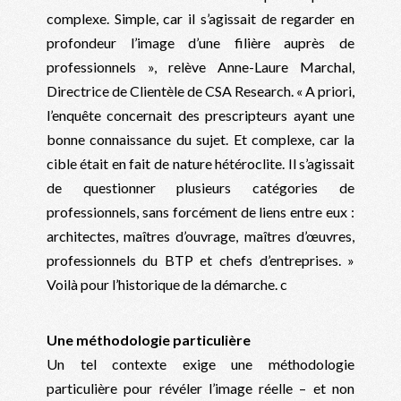
complexe. Simple, car il s’agissait de regarder en
profondeur l’image d’une filière auprès de
professionnels », relève Anne-Laure Marchal,
Directrice de Clientèle de CSA Research. « A priori,
l’enquête concernait des prescripteurs ayant une
bonne connaissance du sujet. Et complexe, car la
cible était en fait de nature hétéroclite. Il s’agissait
de questionner plusieurs catégories de
professionnels, sans forcément de liens entre eux :
architectes, maîtres d’ouvrage, maîtres d’œuvres,
professionnels du BTP et chefs d’entreprises. »
Voilà pour l’historique de la démarche. c
Une méthodologie particulière
Un tel contexte exige une méthodologie
particulière pour révéler l’image réelle – et non