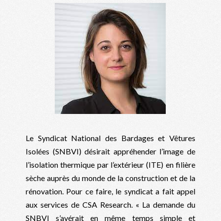
Le Syndicat National des Bardages et Vêtures
Isolées (SNBVI) désirait appréhender l’image de
l’isolation thermique par l’extérieur (ITE) en filière
sèche auprès du monde de la construction et de la
rénovation. Pour ce faire, le syndicat a fait appel
aux services de CSA Research. « La demande du
SNBVI s’avérait en même temps simple et