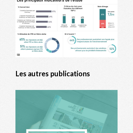
Les autres publications