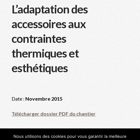
L’adaptation des
accessoires aux
contraintes
thermiques et
esthétiques
Date :
Novembre 2015
Télécharger dossier PDF du chantier
Nous utilisons des cookies pour vous garantir la meilleure